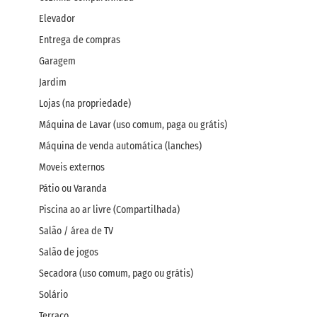
Elevador
Entrega de compras
Garagem
Jardim
Lojas (na propriedade)
Máquina de Lavar (uso comum, paga ou grátis)
Máquina de venda automática (lanches)
Moveis externos
Pátio ou Varanda
Piscina ao ar livre (Compartilhada)
Salão / área de TV
Salão de jogos
Secadora (uso comum, pago ou grátis)
Solário
Terraço