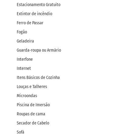
Estacionamento Gratuito
Extintor de incêndio
Ferro de Passar
Fogão
Geladeira
Guarda-roupa ou Armário
Interfone
Internet
Itens Básicos de Cozinha
Louças e Talheres
Microondas
Piscina de Imersão
Roupas de cama
Secador de Cabelo
Sofá