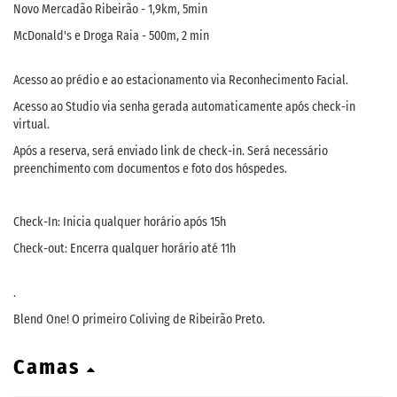
Novo Mercadão Ribeirão - 1,9km, 5min
McDonald's e Droga Raia - 500m, 2 min
Acesso ao prédio e ao estacionamento via Reconhecimento Facial.
Acesso ao Studio via senha gerada automaticamente após check-in
virtual.
Após a reserva, será enviado link de check-in. Será necessário
preenchimento com documentos e foto dos hóspedes.
Check-In: Inicia qualquer horário após 15h
Check-out: Encerra qualquer horário até 11h
.
Blend One! O primeiro Coliving de Ribeirão Preto.
Camas