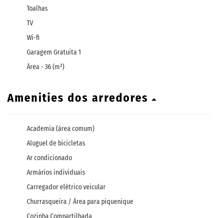
Toalhas
TV
Wi-fi
Garagem Gratuita 1
Área - 36 (m²)
Amenities dos arredores
Academia (área comum)
Aluguel de bicicletas
Ar condicionado
Armários individuais
Carregador elétrico veicular
Churrasqueira / Área para piquenique
Cozinha Compartilhada