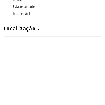
Estacionamento
Internet Wi-Fi
Localização