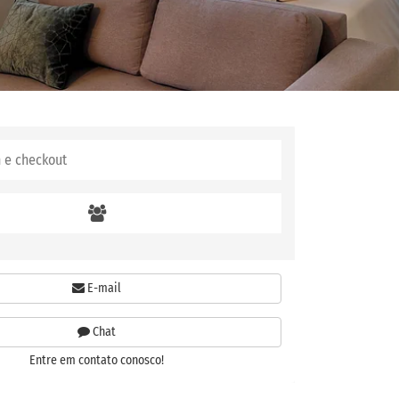
E-mail
Chat
Entre em contato conosco!