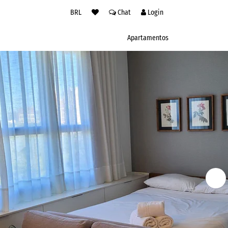
BRL
Chat
Login
Apartamentos