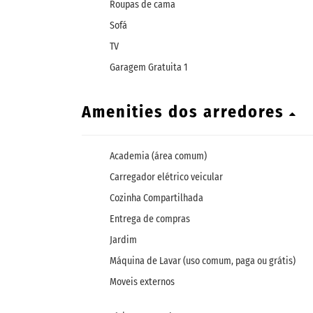
Roupas de cama
Sofá
TV
Garagem Gratuita 1
Amenities dos arredores
Academia (área comum)
Carregador elétrico veicular
Cozinha Compartilhada
Entrega de compras
Jardim
Máquina de Lavar (uso comum, paga ou grátis)
Moveis externos