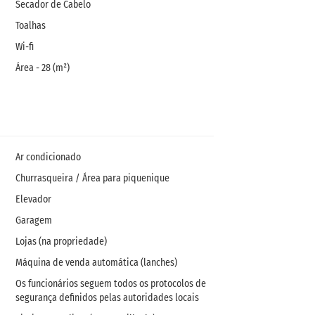
Secador de Cabelo
Toalhas
Wi-fi
Área - 28 (m²)
Ar condicionado
Churrasqueira / Área para piquenique
Elevador
Garagem
Lojas (na propriedade)
Máquina de venda automática (lanches)
Os funcionários seguem todos os protocolos de
segurança definidos pelas autoridades locais