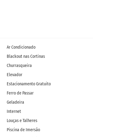
Ar Condicionado
Blackout nas Cortinas
Churrasqueira
Elevador
Estacionamento Gratuito
Ferro de Passar
Geladeira
Internet
Louças e Talheres
Piscina de Imersão