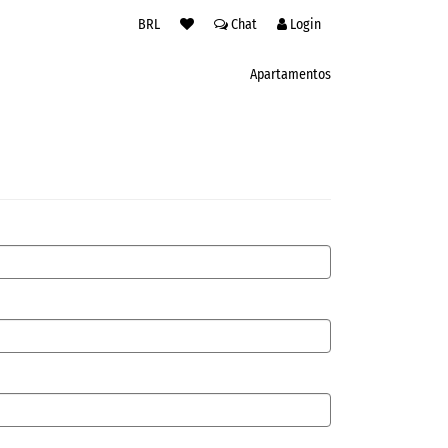
BRL
Chat
Login
Apartamentos