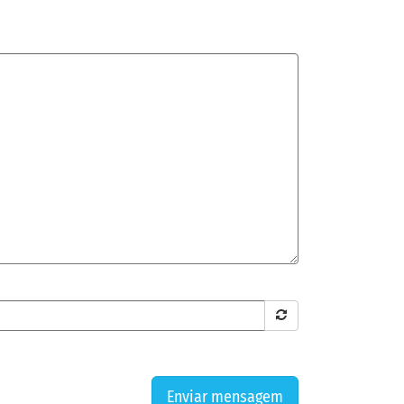
Enviar mensagem