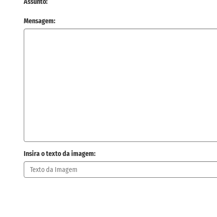
Assunto:
Mensagem:
Insira o texto da imagem: