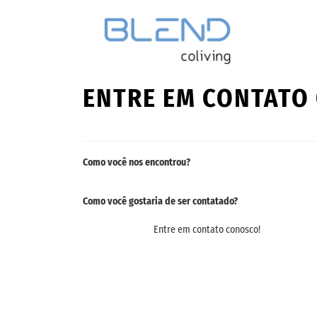
ENTRE EM CONTATO
Como você nos encontrou?
Como você gostaria de ser contatado?
Entre em contato conosco!