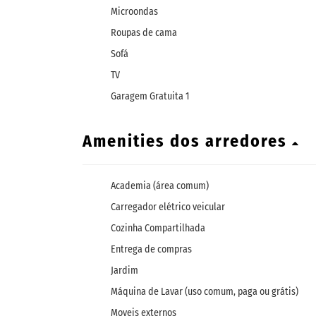
Microondas
Roupas de cama
Sofá
TV
Garagem Gratuita 1
Amenities dos arredores
Academia (área comum)
Carregador elétrico veicular
Cozinha Compartilhada
Entrega de compras
Jardim
Máquina de Lavar (uso comum, paga ou grátis)
Moveis externos