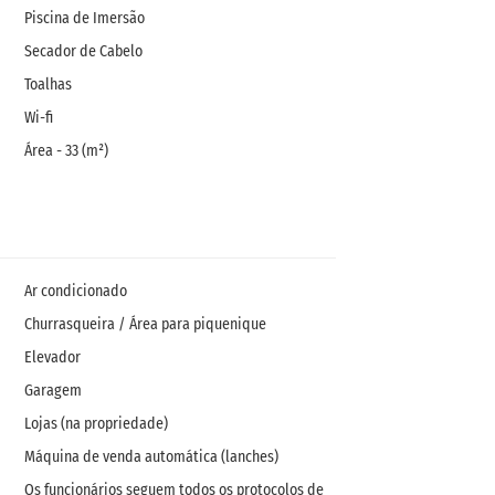
Piscina de Imersão
Secador de Cabelo
Toalhas
Wi-fi
Área - 33 (m²)
Ar condicionado
Churrasqueira / Área para piquenique
Elevador
Garagem
Lojas (na propriedade)
Máquina de venda automática (lanches)
Os funcionários seguem todos os protocolos de