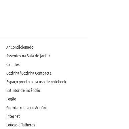
Ar Condicionado
Assentos na Sala de Jantar
Cabides
Cozinha/Cozinha Compacta
Espaço pronto para uso de notebook
Extintor de incêndio
Fogão
Guarda-roupa ou Armário
Internet
Louças e Talheres