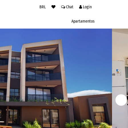
BRL
Chat
Login
Apartamentos