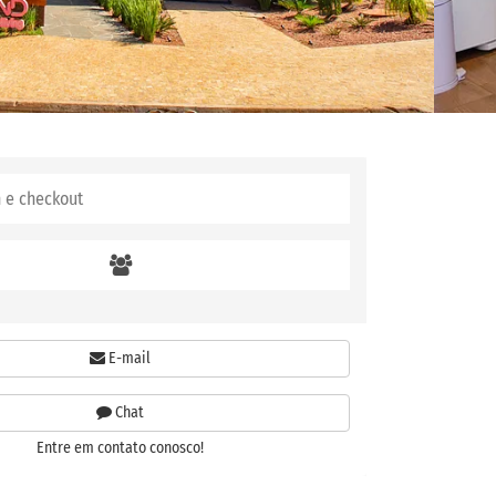
E-mail
Chat
Entre em contato conosco!