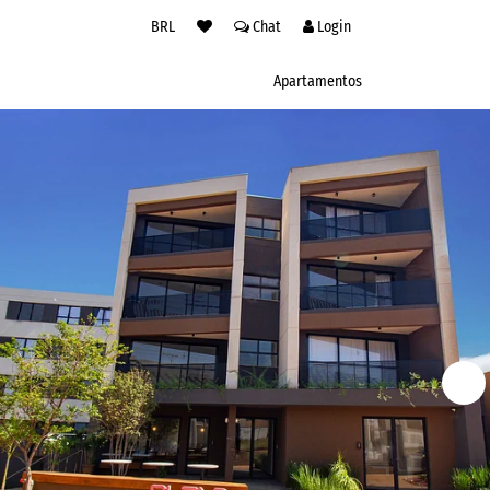
BRL
Chat
Login
Apartamentos