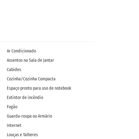
Ar Condicionado
Assentos na Sala de Jantar
Cabides
Cozinha/Cozinha Compacta
Espaço pronto para uso de notebook
Extintor de incêndio
Fogão
Guarda-roupa ou Armário
Internet
Louças e Talheres