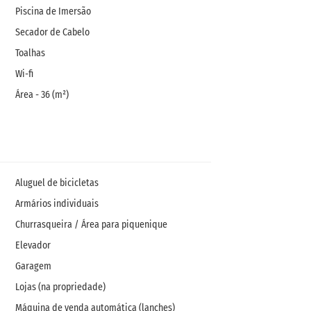
Piscina de Imersão
Secador de Cabelo
Toalhas
Wi-fi
Área - 36 (m²)
Aluguel de bicicletas
Armários individuais
Churrasqueira / Área para piquenique
Elevador
Garagem
Lojas (na propriedade)
Máquina de venda automática (lanches)