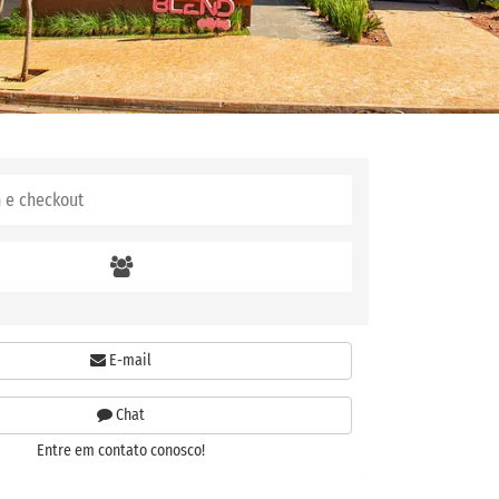
E-mail
Chat
Entre em contato conosco!