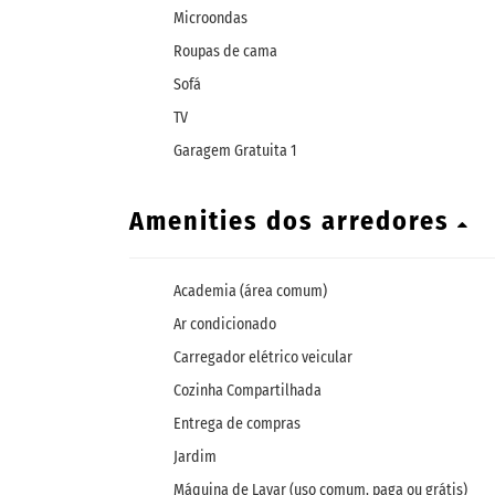
Microondas
Roupas de cama
Sofá
TV
Garagem Gratuita 1
Amenities dos arredores
Academia (área comum)
Ar condicionado
Carregador elétrico veicular
Cozinha Compartilhada
Entrega de compras
Jardim
Máquina de Lavar (uso comum, paga ou grátis)