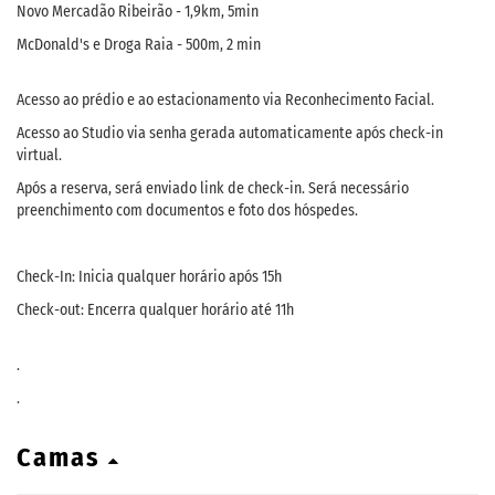
Novo Mercadão Ribeirão - 1,9km, 5min
McDonald's e Droga Raia - 500m, 2 min
Acesso ao prédio e ao estacionamento via Reconhecimento Facial.
Acesso ao Studio via senha gerada automaticamente após check-in
virtual.
Após a reserva, será enviado link de check-in. Será necessário
preenchimento com documentos e foto dos hóspedes.
Check-In: Inicia qualquer horário após 15h
Check-out: Encerra qualquer horário até 11h
.
.
Camas