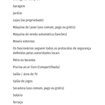
Garagem
Jardim
Lojas (na propriedade)
Máquina de Lavar (uso comum, paga ou grátis)
Máquina de venda automática (lanches)
Moveis externos
Os funcionários seguem todos os protocolos de segurança
definidos pelas autoridades locais
Pátio ou Varanda
Piscina ao ar livre (Compartilhada)
Salão / área de TV
Salão de jogos
Secadora (uso comum, pago ou grátis)
Solário
Terraço