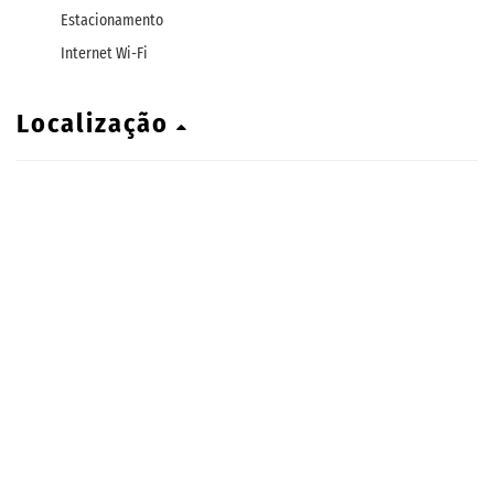
Estacionamento
Internet Wi-Fi
Localização