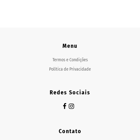
Menu
Termos e Condições
Política de Privacidade
Redes Sociais
Contato