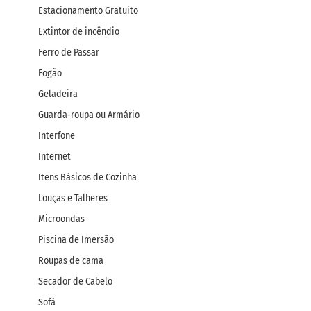
Estacionamento Gratuito
Extintor de incêndio
Ferro de Passar
Fogão
Geladeira
Guarda-roupa ou Armário
Interfone
Internet
Itens Básicos de Cozinha
Louças e Talheres
Microondas
Piscina de Imersão
Roupas de cama
Secador de Cabelo
Sofá