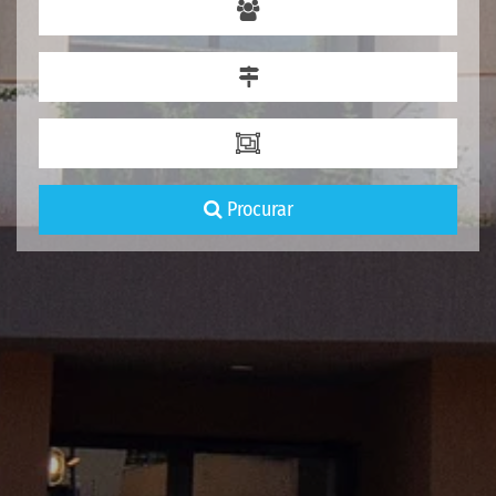
Procurar