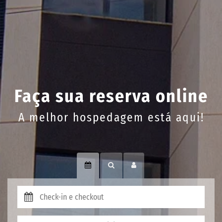
Faça sua reserva online
A melhor hospedagem está aqui!