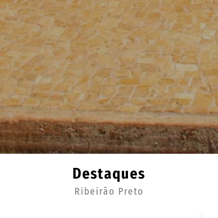
Destaques
Ribeirão Preto